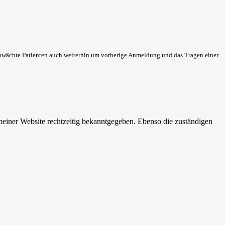
schwächte Patienten auch weiterhin um vorherige Anmeldung und das Tragen einer
einer Website rechtzeitig bekanntgegeben. Ebenso die zuständigen