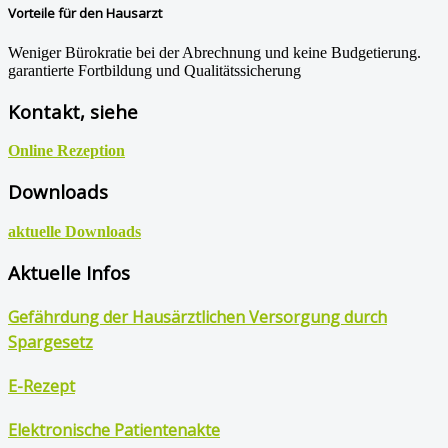
Vorteile für den Hausarzt
Weniger Bürokratie bei der Abrechnung und keine Budgetierung.
garantierte Fortbildung und Qualitätssicherung
Kontakt, siehe
Online Rezeption
Downloads
aktuelle Downloads
Aktuelle Infos
Gefährdung der Hausärztlichen Versorgung durch
Spargesetz
E-Rezept
Elektronische Patientenakte