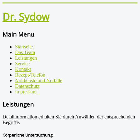
Dr. Sydow
Main Menu
Startseite
Das Team
Leistungen
Service
Kontakt
Rezept-Telefon
Notdienste und Notfälle
Datenschutz
Impressum
Leistungen
Detailinformation erhalten Sie durch Anwählen der entsprechenden
Begriffe.
Körperliche Untersuchung