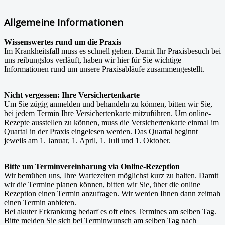
Allgemeine Informationen
Wissenswertes rund um die Praxis
Im Krankheitsfall muss es schnell gehen. Damit Ihr Praxisbesuch bei
uns reibungslos verläuft, haben wir hier für Sie wichtige
Informationen rund um unsere Praxisabläufe zusammengestellt.
Nicht vergessen: Ihre Versichertenkarte
Um Sie zügig anmelden und behandeln zu können, bitten wir Sie,
bei jedem Termin Ihre Versichertenkarte mitzuführen. Um online-
Rezepte ausstellen zu können, muss die Versichertenkarte einmal im
Quartal in der Praxis eingelesen werden. Das Quartal beginnt
jeweils am 1. Januar, 1. April, 1. Juli und 1. Oktober.
Bitte um Terminvereinbarung via Online-Rezeption
Wir bemühen uns, Ihre Wartezeiten möglichst kurz zu halten. Damit
wir die Termine planen können, bitten wir Sie, über die online
Rezeption einen Termin anzufragen. Wir werden Ihnen dann zeitnah
einen Termin anbieten.
Bei akuter Erkrankung bedarf es oft eines Termines am selben Tag.
Bitte melden Sie sich bei Terminwunsch am selben Tag nach