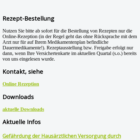
Rezept-Bestellung
Nutzen Sie bitte ab sofort für die Bestellung von Rezepten nur die
Online-Rezeption (in der Regel geht das ohne Rücksprache mit dem
Arzt nur für auf Ihrem Medikamentenplan befindliche
Dauermedikamente!). Rezeptausstellung bzw. Freigabe erfolgt nur
dann, wenn Ihre Versichertenkarte im aktuellen Quartal (s.o.) bereits
von uns eingelesen wurde.
Kontakt, siehe
Online Rezeption
Downloads
aktuelle Downloads
Aktuelle Infos
Gefährdung der Hausärztlichen Versorgung durch